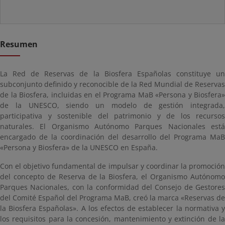
Resumen
La Red de Reservas de la Biosfera Españolas constituye un
subconjunto definido y reconocible de la Red Mundial de Reservas
de la Biosfera, incluidas en el Programa MaB «Persona y Biosfera»
de la UNESCO, siendo un modelo de gestión integrada,
participativa y sostenible del patrimonio y de los recursos
naturales. El Organismo Autónomo Parques Nacionales está
encargado de la coordinación del desarrollo del Programa MaB
«Persona y Biosfera» de la UNESCO en España.
Con el objetivo fundamental de impulsar y coordinar la promoción
del concepto de Reserva de la Biosfera, el Organismo Autónomo
Parques Nacionales, con la conformidad del Consejo de Gestores
del Comité Español del Programa MaB, creó la marca «Reservas de
la Biosfera Españolas». A los efectos de establecer la normativa y
los requisitos para la concesión, mantenimiento y extinción de la