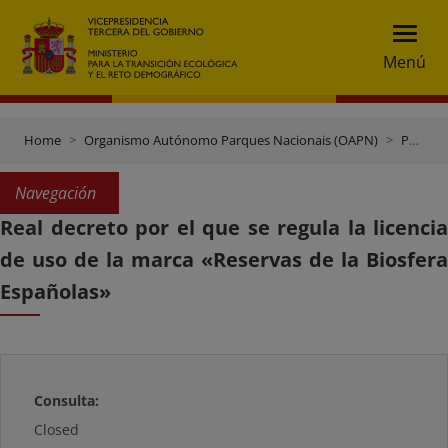
Menú
Home
Organismo Autónomo Parques Nacionais (OAPN)
Participación Pública
Navegación
Real decreto por el que se regula la licencia
de uso de la marca «Reservas de la Biosfera
Españolas»
Consulta:
Closed