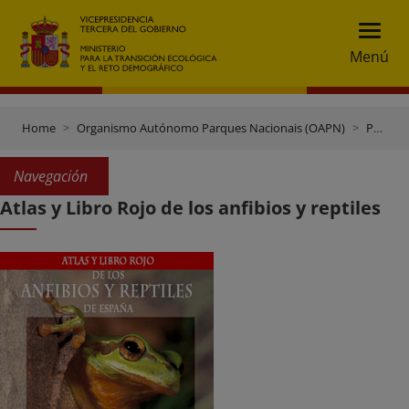
Menú
Home
Organismo Autónomo Parques Nacionais (OAPN)
Publicacións e documentación
Navegación
Atlas y Libro Rojo de los anfibios y reptiles