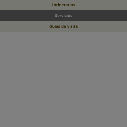
Intinerarios
Servicios
Guías de visita