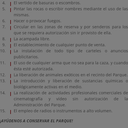
El vertido de basuras o escombros.
Pintar las rocas o escribir nombres mediante el uso de las
mismas.
Hacer o provocar fuegos.
Circular en las zonas de reserva y por senderos para los
que se requiera autorización sin ir provisto de ella.
La acampada libre.
El establecimiento de cualquier punto de venta.
La instalación de todo tipo de carteles o anuncios
publicitarios.
El uso de cualquier arma que no sea para la caza, y cuando
ésta esté autorizada.
La liberación de animales exóticos en el recinto del Parque.
La introducción y liberación de sustancias químicas o
biológicamente activas en el medio.
La realización de actividades profesionales comerciales de
cinematografía y vídeo sin autorización de la
Administración del Parque.
El empleo de radios o instrumentos a alto volumen.
¡AYÚDENOS A CONSERVAR EL PARQUE!