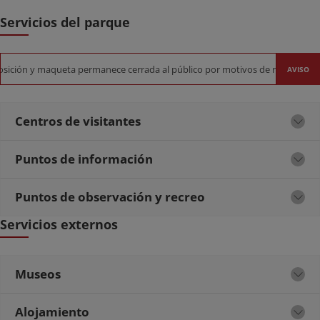
Servicios del parque
osición y maqueta permanece cerrada al público por motivos de remodelación
AVISO
Centros de visitantes
Puntos de información
Puntos de observación y recreo
Servicios externos
Museos
Alojamiento