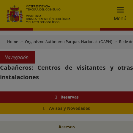
Menú
Home
Organismo Autónomo Parques Nacionais (OAPN)
Rede de
Navegación
Cabañeros: Centros de visitantes y otras
instalaciones
Reservas
Avisos y Novedades
Accesos