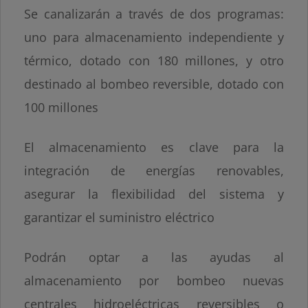
Se canalizarán a través de dos programas:
uno para almacenamiento independiente y
térmico, dotado con 180 millones, y otro
destinado al bombeo reversible, dotado con
100 millones
El almacenamiento es clave para la
integración de energías renovables,
asegurar la flexibilidad del sistema y
garantizar el suministro eléctrico
Podrán optar a las ayudas al
almacenamiento por bombeo nuevas
centrales hidroeléctricas reversibles o