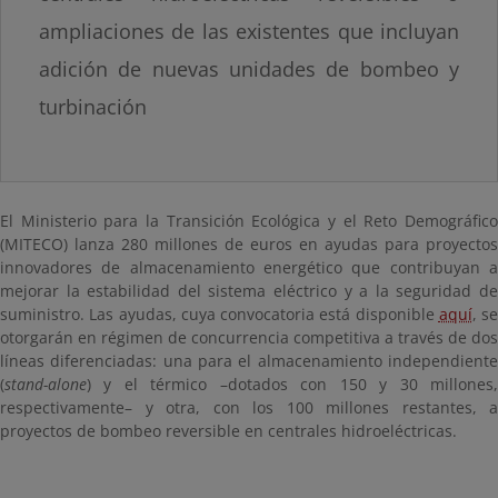
ampliaciones de las existentes que incluyan
adición de nuevas unidades de bombeo y
turbinación
El Ministerio para la Transición Ecológica y el Reto Demográfico
(MITECO) lanza 280 millones de euros en ayudas para proyectos
innovadores de almacenamiento energético que contribuyan a
mejorar la estabilidad del sistema eléctrico y a la seguridad de
suministro. Las ayudas, cuya convocatoria está disponible
aquí
, se
otorgarán en régimen de concurrencia competitiva a través de dos
líneas diferenciadas: una para el almacenamiento independiente
(
stand-alone
) y el térmico –dotados con 150 y 30 millones,
respectivamente– y otra, con los 100 millones restantes, a
proyectos de bombeo reversible en centrales hidroeléctricas.