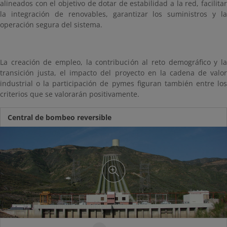
alineados con el objetivo de dotar de estabilidad a la red, facilitar
la integración de renovables, garantizar los suministros y la
operación segura del sistema.
La creación de empleo, la contribución al reto demográfico y la
transición justa, el impacto del proyecto en la cadena de valor
industrial o la participación de pymes figuran también entre los
criterios que se valorarán positivamente.
Central de bombeo reversible