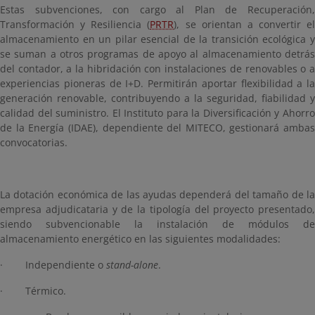
Estas subvenciones, con cargo al Plan de Recuperación,
Transformación y Resiliencia (
PRTR
), se orientan a convertir el
almacenamiento en un pilar esencial de la transición ecológica y
se suman a otros programas de apoyo al almacenamiento detrás
del contador, a la hibridación con instalaciones de renovables o a
experiencias pioneras de I+D. Permitirán aportar flexibilidad a la
generación renovable, contribuyendo a la seguridad, fiabilidad y
calidad del suministro. El Instituto para la Diversificación y Ahorro
de la Energía (IDAE), dependiente del MITECO, gestionará ambas
convocatorias.
La dotación económica de las ayudas dependerá del tamaño de la
empresa adjudicataria y de la tipología del proyecto presentado,
siendo subvencionable la instalación de módulos de
almacenamiento energético en las siguientes modalidades:
· Independiente o
stand-alone
.
· Térmico.