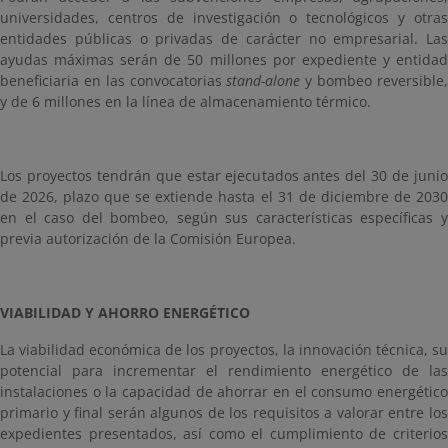
universidades, centros de investigación o tecnológicos y otras
entidades públicas o privadas de carácter no empresarial. Las
ayudas máximas serán de 50 millones por expediente y entidad
beneficiaria en las convocatorias
stand-alone
y bombeo reversible
y de 6 millones en la línea de almacenamiento térmico.
Los proyectos tendrán que estar ejecutados antes del 30 de junio
de 2026, plazo que se extiende hasta el 31 de diciembre de 2030
en el caso del bombeo, según sus características específicas y
previa autorización de la Comisión Europea.
VIABILIDAD Y AHORRO ENERGÉTICO
La viabilidad económica de los proyectos, la innovación técnica, su
potencial para incrementar el rendimiento energético de las
instalaciones o la capacidad de ahorrar en el consumo energético
primario y final serán algunos de los requisitos a valorar entre los
expedientes presentados, así como el cumplimiento de criterios