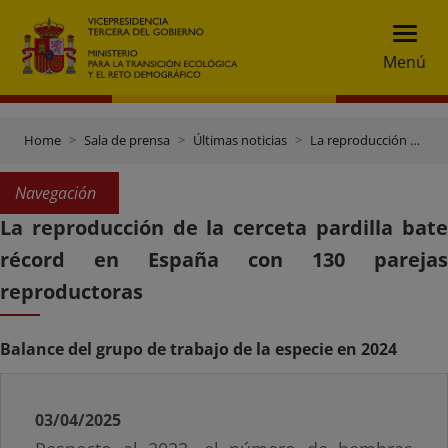
Menú
Home
Sala de prensa
Últimas noticias
La reproducción de la cerceta pardilla bate récord en España con 130 parejas reproductoras
Navegación
La reproducción de la cerceta pardilla bate
récord en España con 130 parejas
reproductoras
Balance del grupo de trabajo de la especie en 2024
03/04/2025