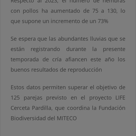
Respecto al 2023, el número de hembras
con pollos ha aumentado de 75 a 130, lo
que supone un incremento de un 73%
Se espera que las abundantes lluvias que se
están registrando durante la presente
temporada de cría afiancen este año los
buenos resultados de reproducción
Estos datos permiten superar el objetivo de
125 parejas previsto en el proyecto LIFE
Cerceta Pardilla, que coordina la Fundación
Biodiversidad del MITECO