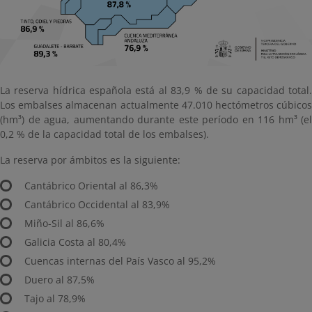
La reserva hídrica española está al 83,9 % de su capacidad total.
Los embalses almacenan actualmente 47.010 hectómetros cúbicos
(hm³) de agua, aumentando durante este período en 116 hm³ (el
0,2 % de la capacidad total de los embalses).
La reserva por ámbitos es la siguiente:
Cantábrico Oriental al 86,3%
Cantábrico Occidental al 83,9%
Miño-Sil al 86,6%
Galicia Costa al 80,4%
Cuencas internas del País Vasco al 95,2%
Duero al 87,5%
Tajo al 78,9%