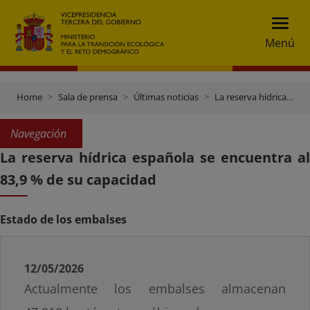
Menú
Home
Sala de prensa
Últimas noticias
La reserva hídrica española se encuentra al 83,9 % de su capacidad
Navegación
La reserva hídrica española se encuentra al
83,9 % de su capacidad
Estado de los embalses
12/05/2026
Actualmente los embalses almacenan