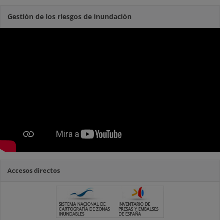
Gestión de los riesgos de inundación
Accesos directos