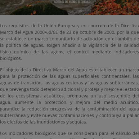
Los requisitos de la Unión Europea y en concreto de la Directiva
Marco del Agua 2000/60/CE de 23 de octubre de 2000, por la que
se establece un marco comunitario de actuación en el ámbito de
la política de aguas, exigen añadir a la vigilancia de la calidad
físico química de las aguas, el control mediante indicadores
biológicos.
El objeto de la Directiva Marco del Agua es establecer un marco
para la protección de las aguas superficiales continentales, las
aguas de transición, las aguas costeras y las aguas subterráneas,
que prevenga todo deterioro adicional y proteja y mejore el estado
de los ecosistemas acuáticos, promueva un uso sostenible del
agua, aumente la protección y mejora del medio acuático,
garantice la reducción progresiva de la contaminación del agua
subterránea y evite nuevas contaminaciones y contribuya a paliar
los efectos de las inundaciones y sequías.
Los indicadores biológicos que se consideran para el cálculo del