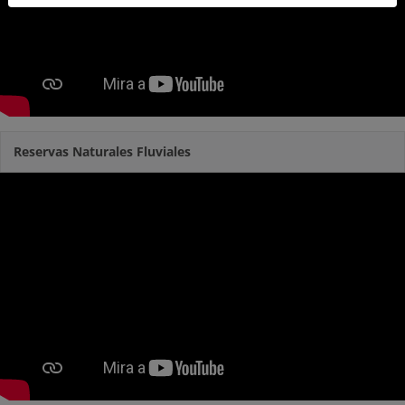
Reservas Naturales Fluviales