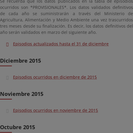
Se recuerda que los datos publicados en la tabla de episodios
ocurridos son *PROVISIONALES*. Los datos validados definitivos
de cada año se suministrarán a través del Ministerio de
Agricultura, Alimentación y Medio Ambiente una vez trascurridos
tres meses desde su finalización. Es decir, los datos definitivos del
año serán validados en marzo del siguiente año.
Episodios actualizados hasta el 31 de diciembre
Diciembre 2015
Episodios ocurridos en diciembre de 2015
Noviembre 2015
Episodios ocurridos en noviembre de 2015
Octubre 2015