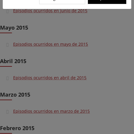
Episodios ocurridos en junio de 2015
Mayo 2015
Episodios ocurridos en mayo de 2015
Abril 2015
Episodios ocurridos en abril de 2015
Marzo 2015
Episodios ocurridos en marzo de 2015
Febrero 2015