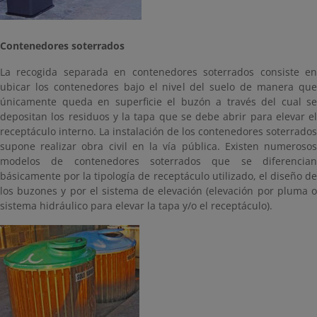
Contenedores soterrados
La recogida separada en contenedores soterrados consiste en
ubicar los contenedores bajo el nivel del suelo de manera que
únicamente queda en superficie el buzón a través del cual se
depositan los residuos y la tapa que se debe abrir para elevar el
receptáculo interno. La instalación de los contenedores soterrados
supone realizar obra civil en la vía pública. Existen numerosos
modelos de contenedores soterrados que se diferencian
básicamente por la tipología de receptáculo utilizado, el diseño de
los buzones y por el sistema de elevación (elevación por pluma o
sistema hidráulico para elevar la tapa y/o el receptáculo).