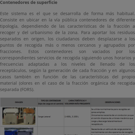
Contenedores de superficie
Este sistema es el que se desarrolla de forma más habitual.
Consiste en ubicar en la vía pública contenedores de diferente
tipología, dependiendo de las características de la fracción a
recoger y del urbanismo de la zona. Para aportar los residuos
separados en origen, los ciudadanos deben desplazarse a los
puntos de recogida más o menos cercanos y agrupados por
fracciones. Estos contenedores son vaciados por los
correspondientes servicios de recogida siguiendo unos horarios y
frecuencias adaptadas a los niveles de llenado de los
receptáculos, según la generación de cada fracción y en algunos
casos también en función de las características del propio
material (olores en el caso de la fracción orgánica de recogida
separada (FORS).