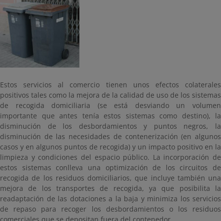
Estos servicios al comercio tienen unos efectos colaterales
positivos tales como la mejora de la calidad de uso de los sistemas
de recogida domiciliaria (se está desviando un volumen
importante que antes tenía estos sistemas como destino), la
disminución de los desbordamientos y puntos negros, la
disminución de las necesidades de contenerización (en algunos
casos y en algunos puntos de recogida) y un impacto positivo en la
limpieza y condiciones del espacio público. La incorporación de
estos sistemas conlleva una optimización de los circuitos de
recogida de los residuos domiciliarios, que incluye también una
mejora de los transportes de recogida, ya que posibilita la
readaptación de las dotaciones a la baja y minimiza los servicios
de repaso para recoger los desbordamientos o los residuos
comerciales que se depositan fuera del contenedor.