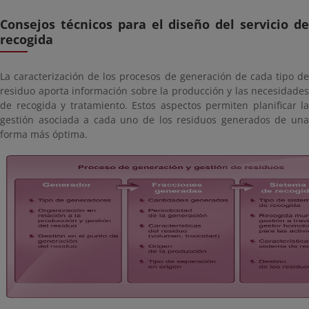
Consejos técnicos para el diseño del servicio de
recogida
La caracterización de los procesos de generación de cada tipo de
residuo aporta información sobre la producción y las necesidades
de recogida y tratamiento. Estos aspectos permiten planificar la
gestión asociada a cada uno de los residuos generados de una
forma más óptima.