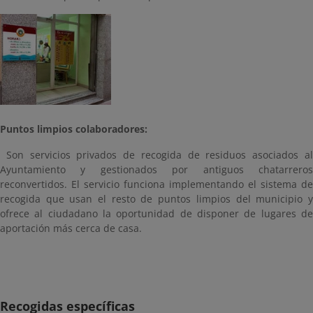
Puntos limpios colaboradores:
Son servicios privados de recogida de residuos asociados al
Ayuntamiento y gestionados por antiguos chatarreros
reconvertidos. El servicio funciona implementando el sistema de
recogida que usan el resto de puntos limpios del municipio y
ofrece al ciudadano la oportunidad de disponer de lugares de
aportación más cerca de casa.
Recogidas específicas