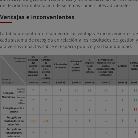
de decidir la implantación de sistemas comerciales adicionales.
Ventajas e inconvenientes
La tabla presenta un resumen de las ventajas e inconvenientes de
cada sistema de recogida en relación a los resultados de gestión y
a diversos impactos sobre el espacio público y su habitabilidad: