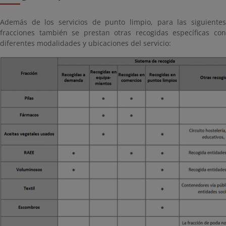
Además de los servicios de punto limpio, para las siguientes
fracciones también se prestan otras recogidas específicas con
diferentes modalidades y ubicaciones del servicio: