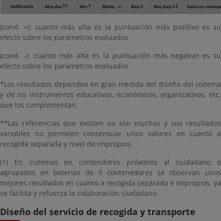
(cond. +): cuanto más alta es la puntuación más positivo es su
efecto sobre los parámetros evaluados
(cond. -): cuanto más alta es la puntuación más negativo es su
efecto sobre los parámetros evaluados
*Los resultados dependen en gran medida del diseño del sistema
y de los instrumentos educativos, económicos, organizativos, etc.
que los complementan.
**Las referencias que existen no son muchas y sus resultados
variables no permiten consensuar unos valores en cuanto a
recogida separada y nivel de impropios.
(1) En sistemas en contendores próximos al ciudadano o
agrupados en baterías de 5 contenedores se observan unos
mejores resultados en cuanto a recogida separada e impropios, ya
se facilita y refuerza la colaboración ciudadano.
Diseño del servicio de recogida y transporte