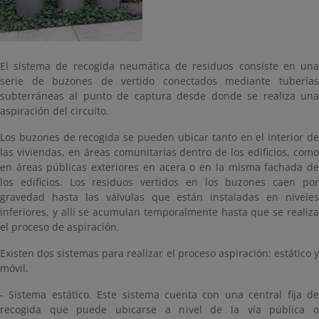
El sistema de recogida neumática de residuos consiste en una
serie de buzones de vertido conectados mediante tuberías
subterráneas al punto de captura desde donde se realiza una
aspiración del circuito.
Los buzones de recogida se pueden ubicar tanto en el interior de
las viviendas, en áreas comunitarias dentro de los edificios, como
en áreas públicas exteriores en acera o en la misma fachada de
los edificios. Los residuos vertidos en los buzones caen por
gravedad hasta las válvulas que están instaladas en niveles
inferiores, y allí se acumulan temporalmente hasta que se realiza
el proceso de aspiración.
Existen dos sistemas para realizar el proceso aspiración: estático y
móvil.
- Sistema estático. Este sistema cuenta con una central fija de
recogida que puede ubicarse a nivel de la vía pública o