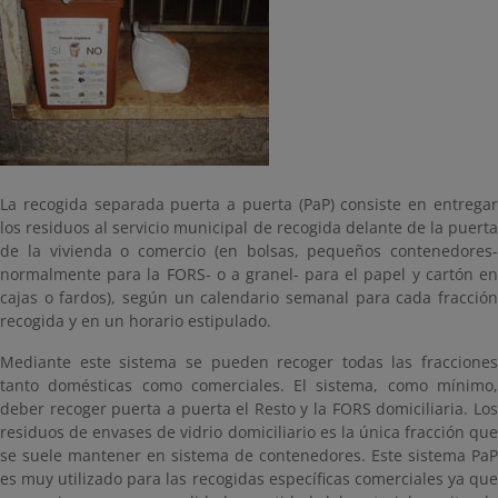
La recogida separada puerta a puerta (PaP) consiste en entregar
los residuos al servicio municipal de recogida delante de la puerta
de la vivienda o comercio (en bolsas, pequeños contenedores-
normalmente para la FORS- o a granel- para el papel y cartón en
cajas o fardos), según un calendario semanal para cada fracción
recogida y en un horario estipulado.
Mediante este sistema se pueden recoger todas las fracciones
tanto domésticas como comerciales. El sistema, como mínimo,
deber recoger puerta a puerta el Resto y la FORS domiciliaria. Los
residuos de envases de vidrio domiciliario es la única fracción que
se suele mantener en sistema de contenedores. Este sistema PaP
es muy utilizado para las recogidas específicas comerciales ya que