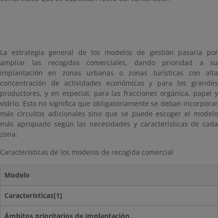
La estrategia general de los modelos de gestión pasaría por
ampliar las recogidas comerciales, dando prioridad a su
implantación en zonas urbanas o zonas turísticas con alta
concentración de actividades económicas y para los grandes
productores, y en especial, para las fracciones orgánica, papel y
vidrio. Esto no significa que obligatoriamente se deban incorporar
más circuitos adicionales sino que se puede escoger el modelo
más apropiado según las necesidades y características de cada
zona:
Características de los modelos de recogida comercial
Modelo
Características[1]
Ámbitos prioritarios de implantación