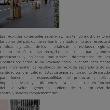
Las recogidas comerciales separadas, han tenido mucho éxito en
las zonas del país donde se han implantado en lo que respecta a
cantidades y calidad de los materiales de los residuos recogidos.
La introducción de las recogidas comerciales para grandes
productores y polígonos industriales, diferenciadas de los
circuitos ordinarios se ha revelado como un eficaz instrumento
para incrementar los resultados de recogida separada tanto en
cantidad como en calidad. Estos sistemas son un punto de partida
para fomentar la responsabilidad del productor y aplicar
impuestos de recogida diferentes para los comercios en función
del peso o volumen generados, pudiendo desarrollar procesos de
control y sanción complementarios.