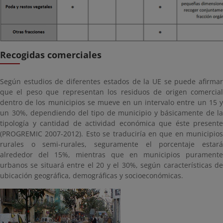
Recogidas comerciales
Según estudios de diferentes estados de la UE se puede afirmar
que el peso que representan los residuos de origen comercial
dentro de los municipios se mueve en un intervalo entre un 15 y
un 30%, dependiendo del tipo de municipio y básicamente de la
tipología y cantidad de actividad económica que éste presente
(PROGREMIC 2007-2012). Esto se traduciría en que en municipios
rurales o semi-rurales, seguramente el porcentaje estará
alrededor del 15%, mientras que en municipios puramente
urbanos se situará entre el 20 y el 30%, según características de
ubicación geográfica, demográficas y socioeconómicas.