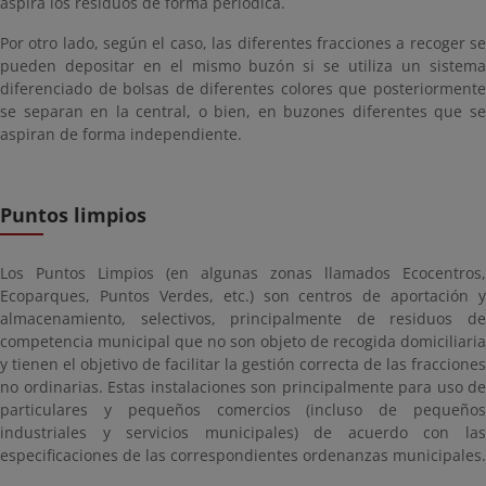
aspira los residuos de forma periódica.
Por otro lado, según el caso, las diferentes fracciones a recoger se
pueden depositar en el mismo buzón si se utiliza un sistema
diferenciado de bolsas de diferentes colores que posteriormente
se separan en la central, o bien, en buzones diferentes que se
aspiran de forma independiente.
Puntos limpios
Los Puntos Limpios (en algunas zonas llamados Ecocentros,
Ecoparques, Puntos Verdes, etc.) son centros de aportación y
almacenamiento, selectivos, principalmente de residuos de
competencia municipal que no son objeto de recogida domiciliaria
y tienen el objetivo de facilitar la gestión correcta de las fracciones
no ordinarias. Estas instalaciones son principalmente para uso de
particulares y pequeños comercios (incluso de pequeños
industriales y servicios municipales) de acuerdo con las
especificaciones de las correspondientes ordenanzas municipales.