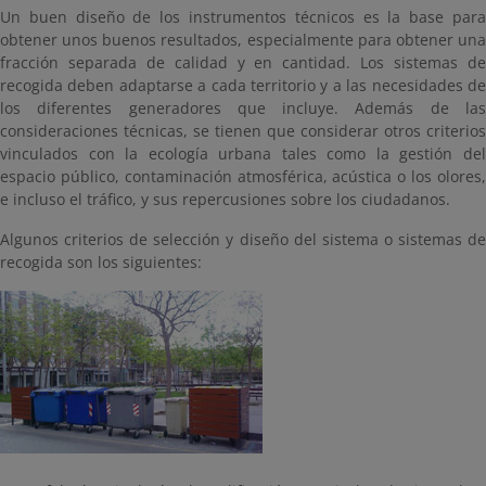
Un buen diseño de los instrumentos técnicos es la base para
obtener unos buenos resultados, especialmente para obtener una
fracción separada de calidad y en cantidad. Los sistemas de
recogida deben adaptarse a cada territorio y a las necesidades de
los diferentes generadores que incluye. Además de las
consideraciones técnicas, se tienen que considerar otros criterios
vinculados con la ecología urbana tales como la gestión del
espacio público, contaminación atmosférica, acústica o los olores,
e incluso el tráfico, y sus repercusiones sobre los ciudadanos.
Algunos criterios de selección y diseño del sistema o sistemas de
recogida son los siguientes: