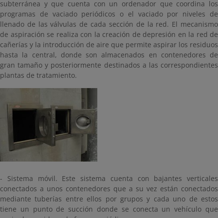
subterránea y que cuenta con un ordenador que coordina los
programas de vaciado periódicos o el vaciado por niveles de
llenado de las válvulas de cada sección de la red. El mecanismo
de aspiración se realiza con la creación de depresión en la red de
cañerías y la introducción de aire que permite aspirar los residuos
hasta la central, donde son almacenados en contenedores de
gran tamaño y posteriormente destinados a las correspondientes
plantas de tratamiento.
- Sistema móvil. Este sistema cuenta con bajantes verticales
conectados a unos contenedores que a su vez están conectados
mediante tuberías entre ellos por grupos y cada uno de estos
tiene un punto de succión donde se conecta un vehículo que