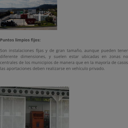
Puntos limpios fijos:
Son instalaciones fijas y de gran tamaño, aunque pueden tener
diferente dimensiones, y suelen estar ubicadas en zonas no
centrales de los municipios de manera que en la mayoría de casos
las aportaciones deben realizarse en vehículo privado.