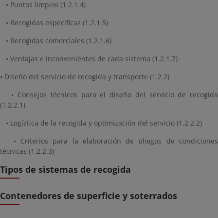
• Puntos limpios (1.2.1.4)
• Recogidas específicas (1.2.1.5)
• Recogidas comerciales (1.2.1.6)
• Ventajas e inconvenientes de cada sistema (1.2.1.7)
• Diseño del servicio de recogida y transporte (1.2.2)
• Consejos técnicos para el diseño del servicio de recogida
(1.2.2.1)
• Logística de la recogida y optimización del servicio (1.2.2.2)
• Criterios para la elaboración de pliegos de condiciones
técnicas (1.2.2.3)
Tipos de sistemas de recogida
Contenedores de superficie y soterrados