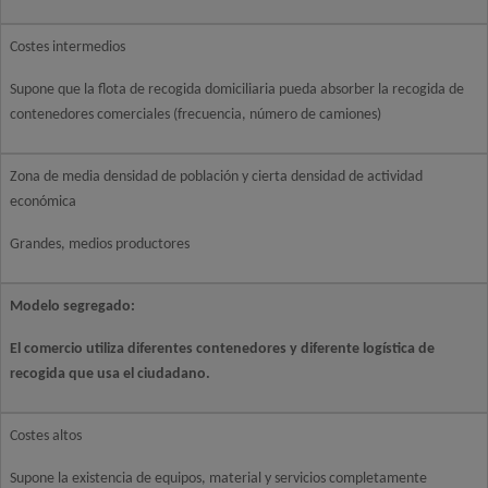
Costes intermedios
Supone que la flota de recogida domiciliaria pueda absorber la recogida de
contenedores comerciales (frecuencia, número de camiones)
Zona de media densidad de población y cierta densidad de actividad
económica
Grandes, medios productores
Modelo segregado:
El comercio utiliza diferentes contenedores y diferente logística de
recogida que usa el ciudadano.
Costes altos
Supone la existencia de equipos, material y servicios completamente