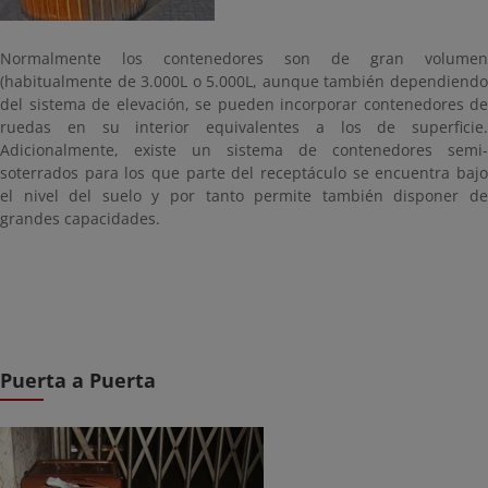
Normalmente los contenedores son de gran volumen
(habitualmente de 3.000L o 5.000L, aunque también dependiendo
del sistema de elevación, se pueden incorporar contenedores de
ruedas en su interior equivalentes a los de superficie.
Adicionalmente, existe un sistema de contenedores semi-
soterrados para los que parte del receptáculo se encuentra bajo
el nivel del suelo y por tanto permite también disponer de
grandes capacidades.
Puerta a Puerta