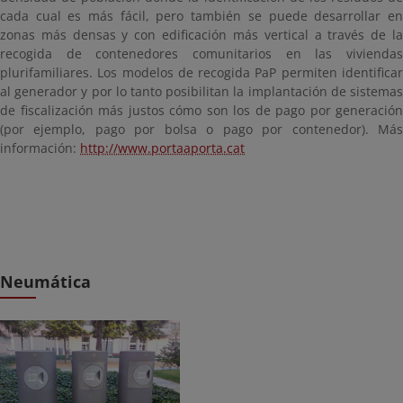
cada cual es más fácil, pero también se puede desarrollar en
zonas más densas y con edificación más vertical a través de la
recogida de contenedores comunitarios en las viviendas
plurifamiliares. Los modelos de recogida PaP permiten identificar
al generador y por lo tanto posibilitan la implantación de sistemas
de fiscalización más justos cómo son los de pago por generación
(por ejemplo, pago por bolsa o pago por contenedor). Más
información:
http://www.portaaporta.cat
Neumática