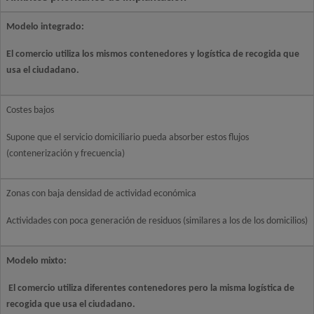
Modelo integrado:
El comercio utiliza los mismos contenedores y logística de recogida que
usa el ciudadano.
Costes bajos
Supone que el servicio domiciliario pueda absorber estos flujos
(contenerización y frecuencia)
Zonas con baja densidad de actividad económica
Actividades con poca generación de residuos (similares a los de los domicilios)
Modelo mixto:
El comercio utiliza diferentes contenedores pero la misma logística de
recogida que usa el ciudadano.