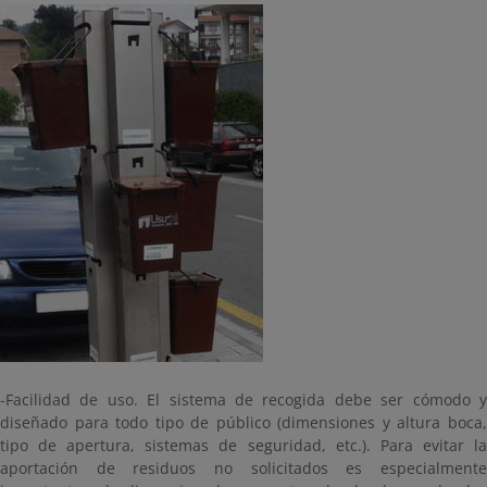
-Facilidad de uso. El sistema de recogida debe ser cómodo y
diseñado para todo tipo de público (dimensiones y altura boca,
tipo de apertura, sistemas de seguridad, etc.). Para evitar la
aportación de residuos no solicitados es especialmente