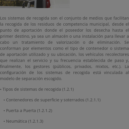
Los sistemas de recogida son el conjunto de medios que facilitan
la recogida de los residuos de competencia municipal, desde el
punto de aportación donde el poseedor los desecha hasta el
primer destino, ya sea un almacén o una instalación para llevar a
cabo un tratamiento de valorización o de eliminación. Se
conforman por elementos como el tipo de contenedor o sistema
de aportación utilizado y su ubicación, los vehículos recolectores
que realizan el servicio y su frecuencia establecida de paso y,
finalmente, los gestores (públicos, privados, mixtos, etc.). La
configuración de los sistemas de recogida está vinculada al
modelo de separación escogido.
• Tipos de sistemas de recogida (1.2.1)
• Contenedores de superficie y soterrados (1.2.1.1)
• Puerta a Puerta (1.2.1.2)
• Neumática (1.2.1.3)