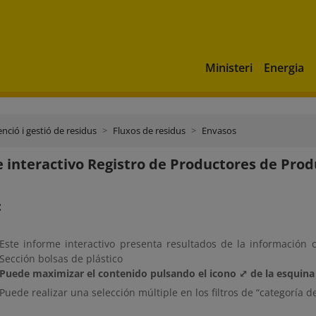
Ministeri
Energia
nció i gestió de residus
Fluxos de residus
Envasos
 interactivo Registro de Productores de Produ
:
Este informe interactivo presenta resultados de la información 
Sección bolsas de plástico
Puede maximizar el contenido pulsando el icono ⤢ de la esquina 
Puede realizar una selección múltiple en los filtros de “categoría de