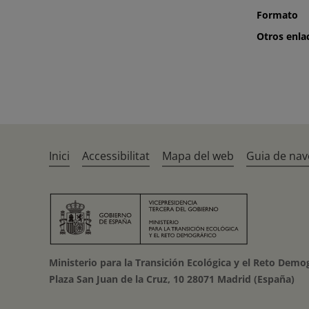
Formato
Otros enla
Inici
Accessibilitat
Mapa del web
Guia de nav
Ministerio para la Transición Ecológica y el Reto Demo
Plaza San Juan de la Cruz, 10 28071 Madrid (España)