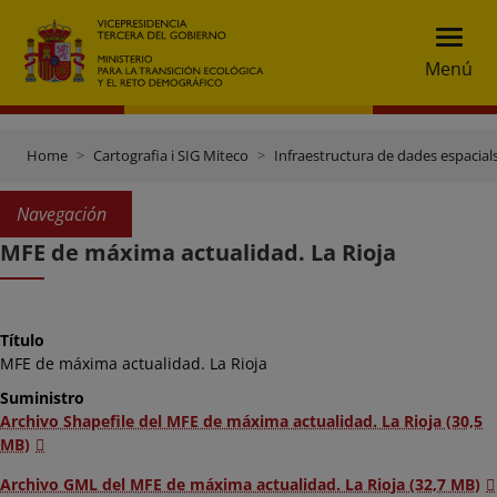
Menú
Home
Cartografia i SIG Miteco
Infraestructura de dades espacials
Navegación
MFE de máxima actualidad. La Rioja
Título
MFE de máxima actualidad. La Rioja
Suministro
Archivo Shapefile del MFE de máxima actualidad. La Rioja (30,5
MB)
Archivo GML del MFE de máxima actualidad. La Rioja (32,7 MB)