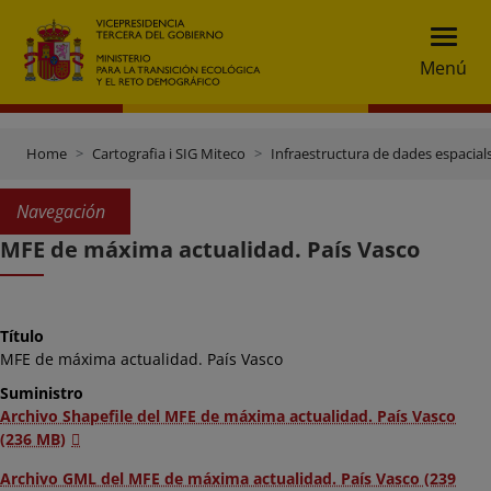
Menú
Home
Cartografia i SIG Miteco
Infraestructura de dades espacials
Navegación
MFE de máxima actualidad. País Vasco
Título
MFE de máxima actualidad. País Vasco
Suministro
Archivo Shapefile del MFE de máxima actualidad. País Vasco
(236 MB)
Archivo GML del MFE de máxima actualidad. País Vasco (239