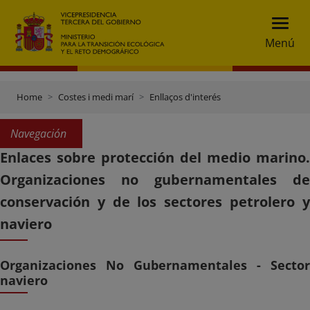
Menú
Home
Costes i medi marí
Enllaços d'interés
Navegación
Enlaces sobre protección del medio marino.
Organizaciones no gubernamentales de
conservación y de los sectores petrolero y
naviero
Organizaciones No Gubernamentales - Sector
naviero