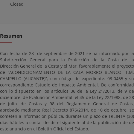
Closed
Resumen
Con fecha de 28 de septiembre de 2021 se ha informado por la
Subdirección General para la Protección de la Costa de la
Dirección General de la Costa y el Mar, favorablemente el proyecto
de “ACONDICIONAMIENTO DE LA CALA MORRO BLANCO, T.M.
CAMPELLO (ALICANTE)”, con código de expediente: 03-0465 y su
correspondiente Estudio de Impacto Ambiental. De conformidad
con lo dispuesto en los artículos 36 de la Ley 21/2013, de 9 de
diciembre, de Evaluación Ambiental, el 45 de la Ley 22/1988, de 28
de julio, de Costas y 98 del Reglamento General de Costas,
aprobado mediante Real Decreto 876/2014, de 10 de octubre, se
someten a información pública, durante un plazo de TREINTA (30)
días hábiles a contar desde el siguiente al de la publicación de de
este anuncio en el Boletín Oficial del Estado.