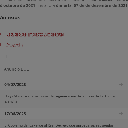
d’octubre de 2021
fins al dia
dimarts, 07 de de desembre de 2021
Annexos
Estudio de Impacto Ambiental
Proyecto
Anuncio BOE
04/07/2025
Hugo Morán visita las obras de regeneración de la playa de La Antilla-
Islantilla
17/06/2025
El Gobierno da luz verde al Real Decreto que aprueba las estrategias