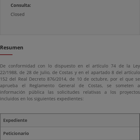
Consulta:
Closed
Resumen
De conformidad con lo dispuesto en el artículo 74 de la Ley
22/1988, de 28 de Julio, de Costas y en el apartado 8 del artículo
152 del Real Decreto 876/2014, de 10 de octubre, por el que se
aprueba el Reglamento General de Costas, se someten a
información pública las solicitudes relativas a los proyectos
incluidos en los siguientes expedientes:
Expediente
Peticionario