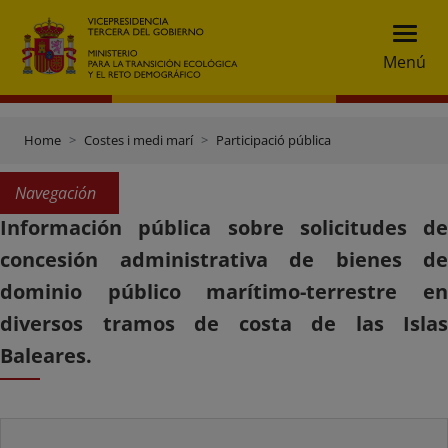
Menú
Home
Costes i medi marí
Participació pública
Navegación
Información pública sobre solicitudes de
concesión administrativa de bienes de
dominio público marítimo-terrestre en
diversos tramos de costa de las Islas
Baleares.