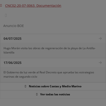
CNC02-20-07-0063. Documentación
Anuncio BOE
04/07/2025
Hugo Morán visita las obras de regeneración de la playa de La Antilla-
Islantilla
17/06/2025
El Gobierno da luz verde al Real Decreto que aprueba las estrategias
marinas de segundo ciclo
Noticias sobre Costas y Medio Marino
Ver todas las noticias