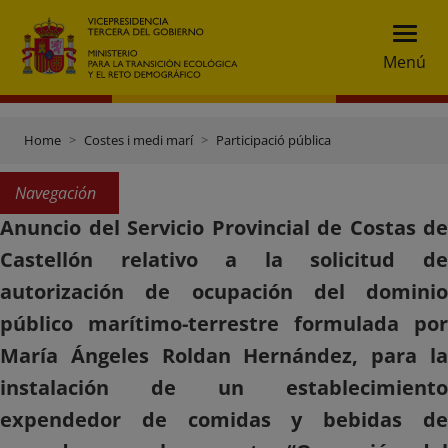
Menú
Home
Costes i medi marí
Participació pública
Navegación
Anuncio del Servicio Provincial de Costas de
Castellón relativo a la solicitud de
autorización de ocupación del dominio
público marítimo-terrestre formulada por
María Ángeles Roldan Hernández, para la
instalación de un establecimiento
expendedor de comidas y bebidas de