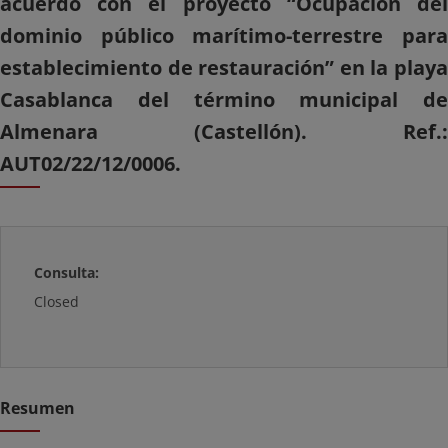
acuerdo con el proyecto “Ocupación del
dominio público marítimo-terrestre para
establecimiento de restauración” en la playa
Casablanca del término municipal de
Almenara (Castellón). Ref.:
AUT02/22/12/0006.
Consulta:
Closed
Resumen