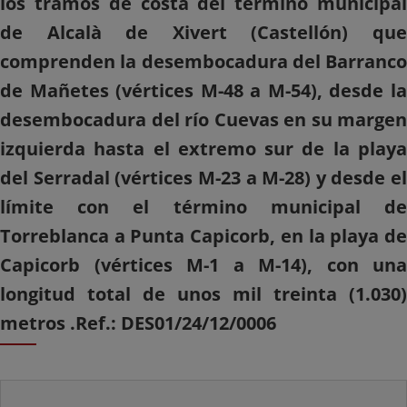
los tramos de costa del término municipal
de Alcalà de Xivert (Castellón) que
comprenden la desembocadura del Barranco
de Mañetes (vértices M-48 a M-54), desde la
desembocadura del río Cuevas en su margen
izquierda hasta el extremo sur de la playa
del Serradal (vértices M-23 a M-28) y desde el
límite con el término municipal de
Torreblanca a Punta Capicorb, en la playa de
Capicorb (vértices M-1 a M-14), con una
longitud total de unos mil treinta (1.030)
metros .Ref.: DES01/24/12/0006