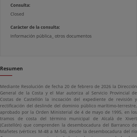
Consulta:
Closed
Caràcter de la consulta:
Información pública_ otros documentos
Resumen
Mediante Resolución de fecha 20 de febrero de 2026 la Dirección
General de la Costa y el Mar autoriza al Servicio Provincial de
Costas de Castellón la incoación del expediente de revisión y
rectificación del deslinde del dominio público marítimo-terrestre,
aprobado por la Orden Ministerial de 4 de mayo de 1995, en los
tramos de costa del término municipal de Alcalà de Xivert
(Castellón) que comprenden la desembocadura del Barranco de
Mañetes (vértices M-48 a M-54), desde la desembocadura del río