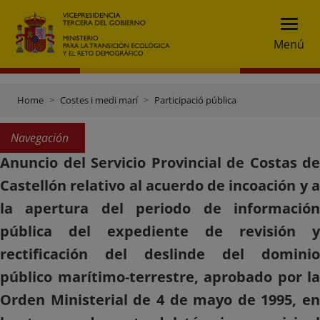
Menú
Home
Costes i medi marí
Participació pública
Navegación
Anuncio del Servicio Provincial de Costas de
Castellón relativo al acuerdo de incoación y a
la apertura del periodo de información
pública del expediente de revisión y
rectificación del deslinde del dominio
público marítimo-terrestre, aprobado por la
Orden Ministerial de 4 de mayo de 1995, en