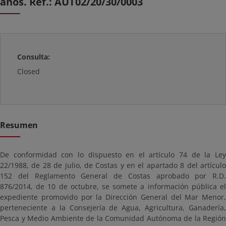
años. Ref.: AUT02/20/30/0003
Consulta:
Closed
Resumen
De conformidad con lo dispuesto en el artículo 74 de la Ley
22/1988, de 28 de julio, de Costas y en el apartado 8 del artículo
152 del Reglamento General de Costas aprobado por R.D.
876/2014, de 10 de octubre, se somete a información pública el
expediente promovido por la Dirección General del Mar Menor,
perteneciente a la Consejería de Agua, Agricultura, Ganadería,
Pesca y Medio Ambiente de la Comunidad Autónoma de la Región