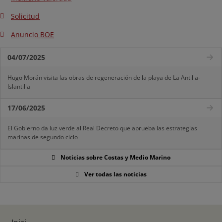
Solicitud
Anuncio BOE
04/07/2025
Hugo Morán visita las obras de regeneración de la playa de La Antilla-
Islantilla
17/06/2025
El Gobierno da luz verde al Real Decreto que aprueba las estrategias
marinas de segundo ciclo
Noticias sobre Costas y Medio Marino
Ver todas las noticias