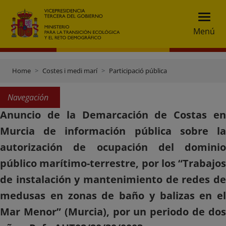
Menú
Home
Costes i medi marí
Participació pública
Navegación
Anuncio de la Demarcación de Costas en
Murcia de información pública sobre la
autorización de ocupación del dominio
público marítimo-terrestre, por los “Trabajos
de instalación y mantenimiento de redes de
medusas en zonas de baño y balizas en el
Mar Menor” (Murcia), por un periodo de dos