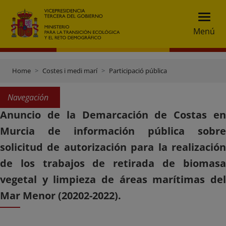
Menú
Home
Costes i medi marí
Participació pública
Navegación
Anuncio de la Demarcación de Costas en
Murcia de información pública sobre
solicitud de autorización para la realización
de los trabajos de retirada de biomasa
vegetal y limpieza de áreas marítimas del
Mar Menor (20202-2022).