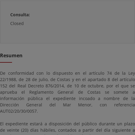
Consulta:
Closed
Resumen
De conformidad con lo dispuesto en el artículo 74 de la Ley
22/1988, de 28 de julio, de Costas y en el apartado 8 del artículo
152 del Real Decreto 876/2014, de 10 de octubre, por el que se
aprueba el Reglamento General de Costas se somete a
información pública el expediente incoado a nombre de la
Dirección General del Mar Menor, con referencia
AUT02/20/30/0057.
El expediente estará a disposición del público durante un plazo
de veinte (20) días hábiles, contados a partir del día siguiente a