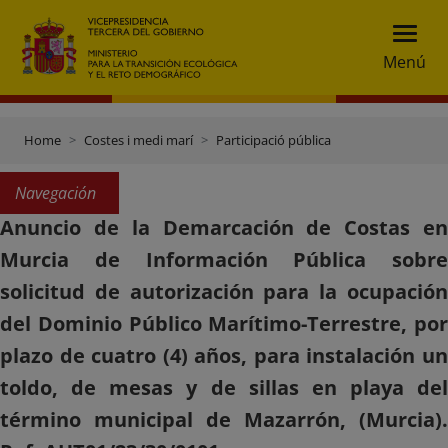
Menú
Home
Costes i medi marí
Participació pública
Navegación
Anuncio de la Demarcación de Costas en
Murcia de Información Pública sobre
solicitud de autorización para la ocupación
del Dominio Público Marítimo-Terrestre, por
plazo de cuatro (4) años, para instalación un
toldo, de mesas y de sillas en playa del
término municipal de Mazarrón, (Murcia).