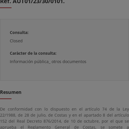
Ref. AUT01/23/30/0101.
Consulta:
Closed
Caràcter de la consulta:
Información pública_ otros documentos
Resumen
De conformidad con lo dispuesto en el artículo 74 de la Ley
22/1988, de 28 de julio, de Costas y en el apartado 8 del artículo
152 del Real Decreto 876/2014, de 10 de octubre, por el que se
aprueba el Reglamento General de Costas, se somete a