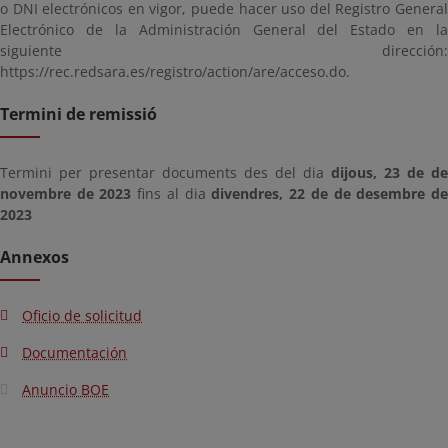
o DNI electrónicos en vigor, puede hacer uso del Registro General
Electrónico de la Administración General del Estado en la
siguiente dirección:
https://rec.redsara.es/registro/action/are/acceso.do.
Termini de remissió
Termini per presentar documents des del dia
dijous, 23 de de
novembre de 2023
fins al dia
divendres, 22 de de desembre d
2023
Annexos
Oficio de solicitud
Documentación
Anuncio BOE