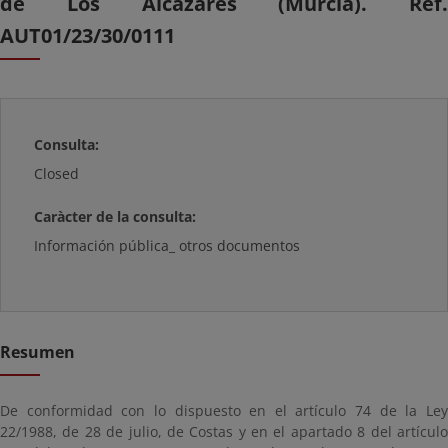
de Los Alcázares (Murcia). Ref.
AUT01/23/30/0111
Consulta:
Closed
Caràcter de la consulta:
Información pública_ otros documentos
Resumen
De conformidad con lo dispuesto en el artículo 74 de la Ley
22/1988, de 28 de julio, de Costas y en el apartado 8 del artículo