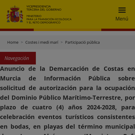
Menú
Home
Costes i medi marí
Participació pública
Navegación
Anuncio de la Demarcación de Costas en
Murcia de Información Pública sobre
solicitud de autorización para la ocupación
del Dominio Público Marítimo-Terrestre, por
plazo de cuatro (4) años 2024-2028, para
celebración eventos turísticos consistentes
en bodas, en playas del término municipal