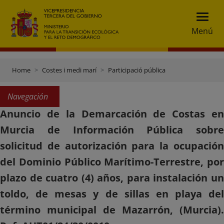
Menú
Home
Costes i medi marí
Participació pública
Navegación
Anuncio de la Demarcación de Costas en
Murcia de Información Pública sobre
solicitud de autorización para la ocupación
del Dominio Público Marítimo-Terrestre, por
plazo de cuatro (4) años, para instalación un
toldo, de mesas y de sillas en playa del
término municipal de Mazarrón, (Murcia).