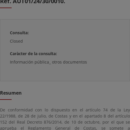
Ref. AUT01/24/30/0010.
Consulta:
Closed
Caràcter de la consulta:
Información pública_ otros documentos
Resumen
De conformidad con lo dispuesto en el artículo 74 de la Ley
22/1988, de 28 de julio, de Costas y en el apartado 8 del artículo
152 del Real Decreto 876/2014, de 10 de octubre, por el que se
aprueba el Reglamento General de Costas, se somete a