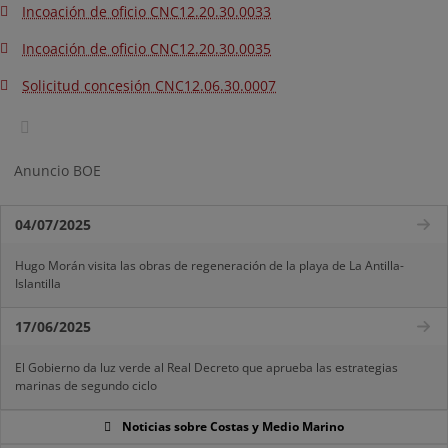
Incoación de oficio CNC12.20.30.0033
Incoación de oficio CNC12.20.30.0035
Solicitud concesión CNC12.06.30.0007
Anuncio BOE
04/07/2025
Hugo Morán visita las obras de regeneración de la playa de La Antilla-
Islantilla
17/06/2025
El Gobierno da luz verde al Real Decreto que aprueba las estrategias
marinas de segundo ciclo
Noticias sobre Costas y Medio Marino