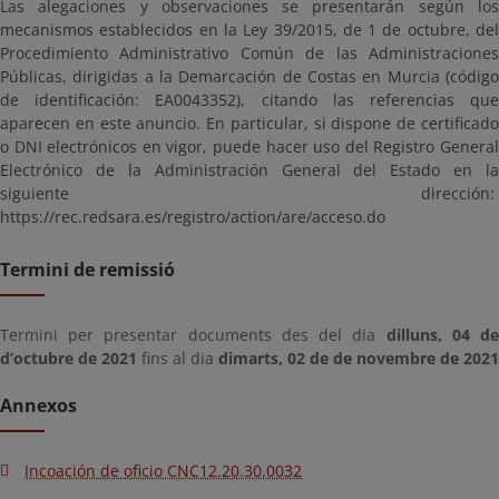
Las alegaciones y observaciones se presentarán según los
mecanismos establecidos en la Ley 39/2015, de 1 de octubre, del
Procedimiento Administrativo Común de las Administraciones
Públicas, dirigidas a la Demarcación de Costas en Murcia (código
de identificación: EA0043352), citando las referencias que
aparecen en este anuncio. En particular, si dispone de certificado
o DNI electrónicos en vigor, puede hacer uso del Registro General
Electrónico de la Administración General del Estado en la
siguiente dirección:
https://rec.redsara.es/registro/action/are/acceso.do
Termini de remissió
Termini per presentar documents des del dia
dilluns, 04 d
d’octubre de 2021
fins al dia
dimarts, 02 de de novembre de 2021
Annexos
Incoación de oficio CNC12.20.30.0032