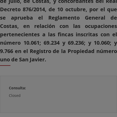
de julio, de Costas, y concordantes del Real
Decreto 876/2014, de 10 octubre, por el que
se aprueba el Reglamento General de
Costas, en relación con las ocupaciones
pertenecientes a las fincas inscritas con el
número 10.061; 69.234 y 69.236; y 10.060; y
9.766 en el Registro de la Propiedad número
uno de San Javier.
Consulta:
Closed