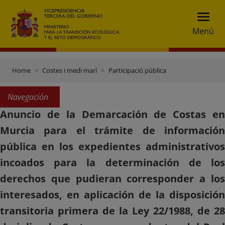
Menú
Home
Costes i medi marí
Participació pública
Navegación
Anuncio de la Demarcación de Costas en
Murcia para el trámite de información
pública en los expedientes administrativos
incoados para la determinación de los
derechos que pudieran corresponder a los
interesados, en aplicación de la disposición
transitoria primera de la Ley 22/1988, de 28