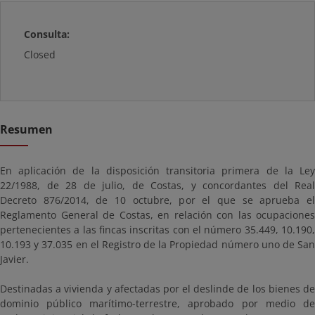
Consulta:
Closed
Resumen
En aplicación de la disposición transitoria primera de la Ley
22/1988, de 28 de julio, de Costas, y concordantes del Real
Decreto 876/2014, de 10 octubre, por el que se aprueba el
Reglamento General de Costas, en relación con las ocupaciones
pertenecientes a las fincas inscritas con el número 35.449, 10.190,
10.193 y 37.035 en el Registro de la Propiedad número uno de San
Javier.
Destinadas a vivienda y afectadas por el deslinde de los bienes de
dominio público marítimo-terrestre, aprobado por medio de