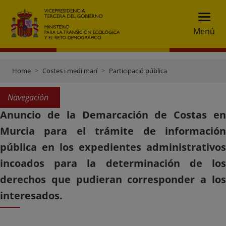
Menú
Home
Costes i medi marí
Participació pública
Navegación
Anuncio de la Demarcación de Costas en
Murcia para el trámite de información
pública en los expedientes administrativos
incoados para la determinación de los
derechos que pudieran corresponder a los
interesados.