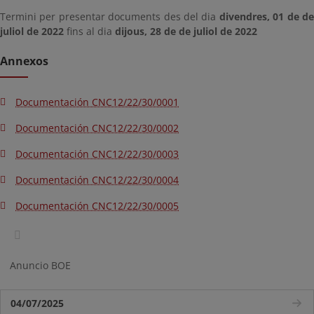
Termini per presentar documents des del dia
divendres, 01 de d
juliol de 2022
fins al dia
dijous, 28 de de juliol de 2022
Annexos
Documentación CNC12/22/30/0001
Documentación CNC12/22/30/0002
Documentación CNC12/22/30/0003
Documentación CNC12/22/30/0004
Documentación CNC12/22/30/0005
Anuncio BOE
04/07/2025