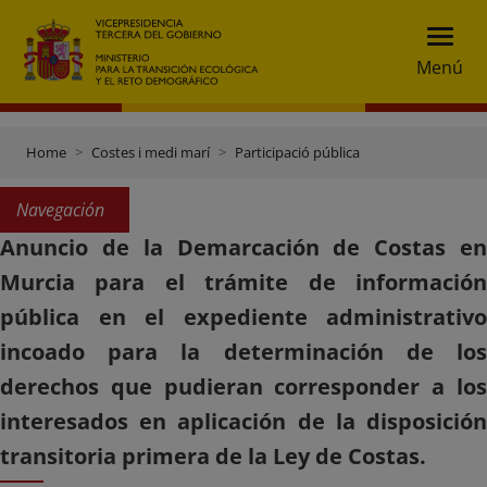
Menú
Home
Costes i medi marí
Participació pública
Navegación
Anuncio de la Demarcación de Costas en
Murcia para el trámite de información
pública en el expediente administrativo
incoado para la determinación de los
derechos que pudieran corresponder a los
interesados en aplicación de la disposición
transitoria primera de la Ley de Costas.