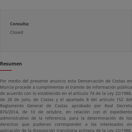
Consulta:
Closed
Resumen
Por medio del presente anuncio esta Demarcación de Costas en
Murcia procede a cumplimentar el trámite de información pública
de acuerdo con lo establecido en el artículo 74 de la Ley 22/1988,
de 28 de julio, de Costas y el apartado 8 del artículo 152 del
Reglamento General de Costas aprobado por Real Decreto
876/2014, de 10 de octubre, en relación con el expediente
administrativo de la referencia, para la determinación de los
derechos que pudieran corresponder a los interesados en
aplicación de la disposición transitoria primera de la Ley 22/1988,