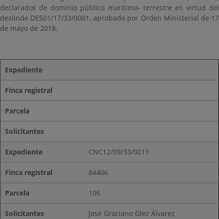
declarados de dominio público marítimo- terrestre en virtud del
deslinde DES01/17/33/0001, aprobado por Orden Ministerial de 17
de mayo de 2018.
Expediente
Finca registral
Parcela
Solicitantes
CNC12/09/33/0011
84406
106
José Graciano Glez Álvarez