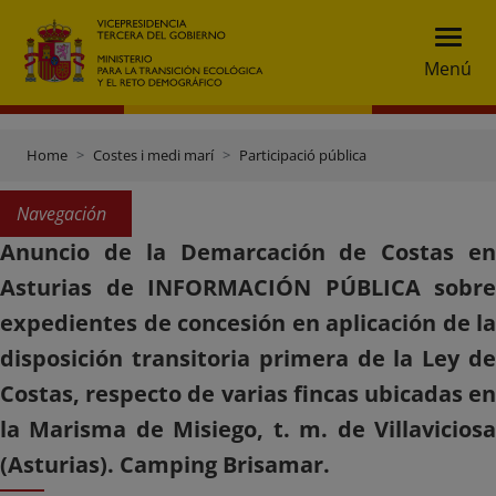
Menú
Home
Costes i medi marí
Participació pública
Navegación
Anuncio de la Demarcación de Costas en
Asturias de INFORMACIÓN PÚBLICA sobre
expedientes de concesión en aplicación de la
disposición transitoria primera de la Ley de
Costas, respecto de varias fincas ubicadas en
la Marisma de Misiego, t. m. de Villaviciosa
(Asturias). Camping Brisamar.