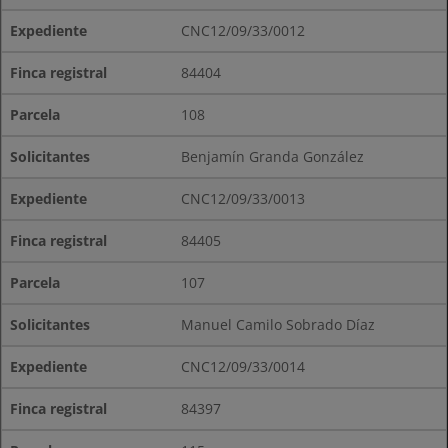
CNC12/09/33/0012
84404
108
Benjamín Granda González
CNC12/09/33/0013
84405
107
Manuel Camilo Sobrado Díaz
CNC12/09/33/0014
84397