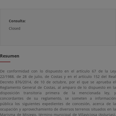
Consulta:
Closed
Resumen
De conformidad con lo dispuesto en el artículo 67 de la Ley
22/1988, de 28 de julio, de Costas y en el artículo 152 del Real
Decreto 876/2014, de 10 de octubre, por el que se aprueba el
Reglamento General de Costas, al amparo de lo dispuesto en la
disposición transitoria primera de la mencionada ley, y
concordantes de su reglamento, se someten a información
pública los siguientes expedientes de concesión, acerca de la
ocupación y aprovechamiento de diversos terrenos situados en la
Marisma de Misiego, término municipal de Villaviciosa (Asturias),