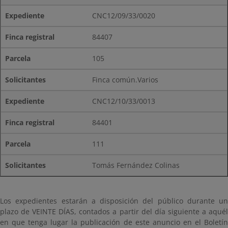
CNC12/09/33/0020
84407
105
Finca común.Varios
CNC12/10/33/0013
84401
111
Tomás Fernández Colinas
Los expedientes estarán a disposición del público durante un
plazo de VEINTE DÍAS, contados a partir del día siguiente a aquél
en que tenga lugar la publicación de este anuncio en el Boletín