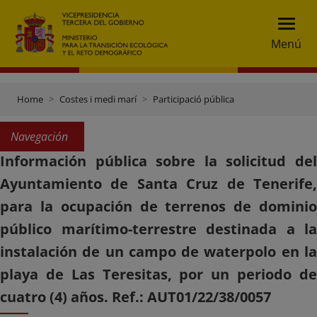
Menú
Home
Costes i medi marí
Participació pública
Navegación
Información pública sobre la solicitud del
Ayuntamiento de Santa Cruz de Tenerife,
para la ocupación de terrenos de dominio
público marítimo-terrestre destinada a la
instalación de un campo de waterpolo en la
playa de Las Teresitas, por un periodo de
cuatro (4) años. Ref.: AUT01/22/38/0057