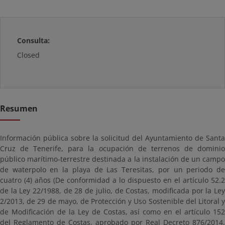
Consulta:
Closed
Resumen
Información pública sobre la solicitud del Ayuntamiento de Santa
Cruz de Tenerife, para la ocupación de terrenos de dominio
público marítimo-terrestre destinada a la instalación de un campo
de waterpolo en la playa de Las Teresitas, por un periodo de
cuatro (4) años (De conformidad a lo dispuesto en el artículo 52.2
de la Ley 22/1988, de 28 de julio, de Costas, modificada por la Ley
2/2013, de 29 de mayo, de Protección y Uso Sostenible del Litoral y
de Modificación de la Ley de Costas, así como en el artículo 152
del Reglamento de Costas, aprobado por Real Decreto 876/2014,