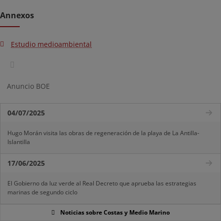
Annexos
Estudio medioambiental
Anuncio BOE
04/07/2025
Hugo Morán visita las obras de regeneración de la playa de La Antilla-
Islantilla
17/06/2025
El Gobierno da luz verde al Real Decreto que aprueba las estrategias
marinas de segundo ciclo
Noticias sobre Costas y Medio Marino