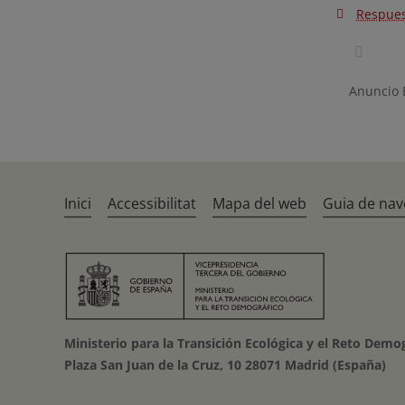
Respues
Anuncio
Inici
Accessibilitat
Mapa del web
Guia de nav
Ministerio para la Transición Ecológica y el Reto Demo
Plaza San Juan de la Cruz, 10 28071 Madrid (España)