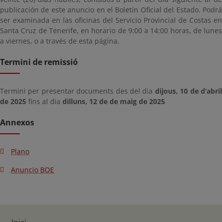
publicación de este anuncio en el Boletín Oficial del Estado. Podrá
ser examinada en las oficinas del Servicio Provincial de Costas en
Santa Cruz de Tenerife, en horario de 9:00 a 14:00 horas, de lunes
a viernes, o a través de esta página.
Termini de remissió
Termini per presentar documents des del dia
dijous, 10 de d’abri
de 2025
fins al dia
dilluns, 12 de de maig de 2025
Annexos
Plano
Anuncio BOE