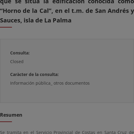
que se sitúa la edificación conocida como
“Horno de la Cal”, en el t.m. de San Andrés y
Sauces, isla de La Palma
Consulta:
Closed
Caràcter de la consulta:
Información pública_ otros documentos
Resumen
Se tramita en el Servicio Provincial de Costas en Santa Cruz de