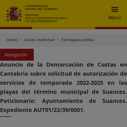
Menú
Home
Costes i medi marí
Participació pública
Navegación
Anuncio de la Demarcación de Costas en
Cantabria sobre solicitud de autorización de
servicios de temporada 2022-2025 en las
playas del término municipal de Suances.
Peticionario: Ayuntamiento de Suances.
Expediente AUT01/22/39/0001.