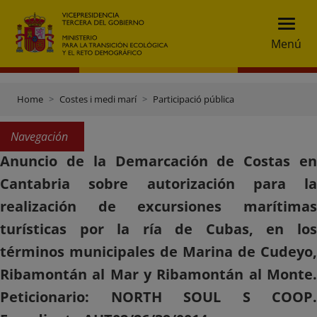
Menú
Home
Costes i medi marí
Participació pública
Navegación
Anuncio de la Demarcación de Costas en
Cantabria sobre autorización para la
realización de excursiones marítimas
turísticas por la ría de Cubas, en los
términos municipales de Marina de Cudeyo,
Ribamontán al Mar y Ribamontán al Monte.
Peticionario: NORTH SOUL S COOP.