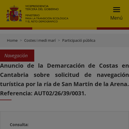
Menú
Home
Costes i medi marí
Participació pública
Navegación
Anuncio de la Demarcación de Costas en
Cantabria sobre solicitud de navegación
turística por la ría de San Martín de la Arena.
Referencia: AUT02/26/39/0031.
Consulta: