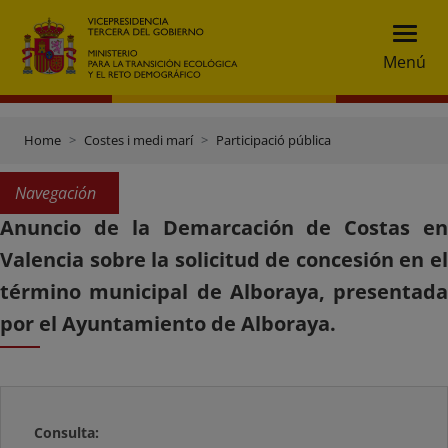
Menú
Home
Costes i medi marí
Participació pública
Navegación
Anuncio de la Demarcación de Costas en
Valencia sobre la solicitud de concesión en el
término municipal de Alboraya, presentada
por el Ayuntamiento de Alboraya.
Consulta: