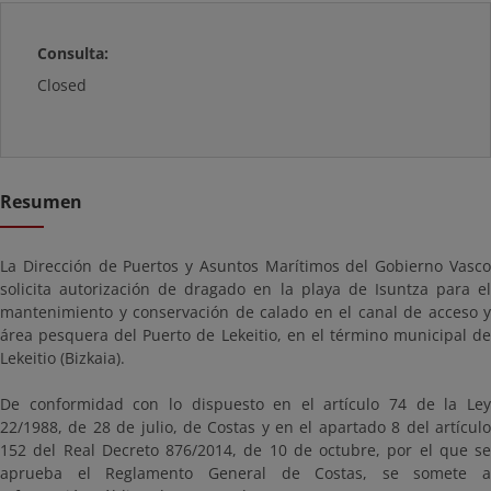
Consulta:
Closed
Resumen
La Dirección de Puertos y Asuntos Marítimos del Gobierno Vasco
solicita autorización de dragado en la playa de Isuntza para el
mantenimiento y conservación de calado en el canal de acceso y
área pesquera del Puerto de Lekeitio, en el término municipal de
Lekeitio (Bizkaia).
De conformidad con lo dispuesto en el artículo 74 de la Ley
22/1988, de 28 de julio, de Costas y en el apartado 8 del artículo
152 del Real Decreto 876/2014, de 10 de octubre, por el que se
aprueba el Reglamento General de Costas, se somete a