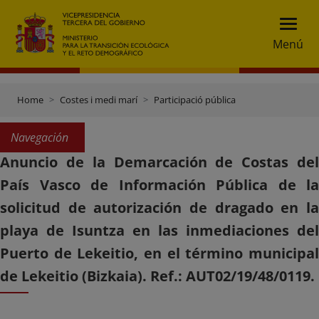
Menú
Home
Costes i medi marí
Participació pública
Navegación
Anuncio de la Demarcación de Costas del
País Vasco de Información Pública de la
solicitud de autorización de dragado en la
playa de Isuntza en las inmediaciones del
Puerto de Lekeitio, en el término municipal
de Lekeitio (Bizkaia). Ref.: AUT02/19/48/0119.