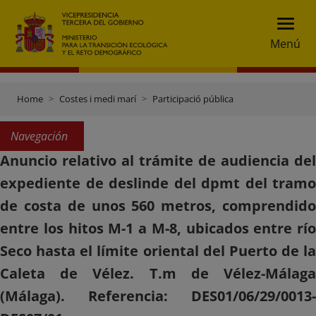
Menú
Home
Costes i medi marí
Participació pública
Navegación
Anuncio relativo al trámite de audiencia del
expediente de deslinde del dpmt del tramo
de costa de unos 560 metros, comprendido
entre los hitos M-1 a M-8, ubicados entre río
Seco hasta el límite oriental del Puerto de la
Caleta de Vélez. T.m de Vélez-Málaga
(Málaga). Referencia: DES01/06/29/0013-