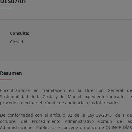
DES07/01
Consulta:
Closed
Resumen
Encontrándose en tramitación en la Dirección General de
Sostenibilidad de la Costa y del Mar el expediente indicado, se
procede a efectuar el trámite de audiencia a los interesados.
De conformidad con el artículo 82 de la Ley 39/2015, de 1 de
octubre, del Procedimiento Administrativo Común de las
Administraciones Públicas, se concede un plazo de QUINCE DÍAS