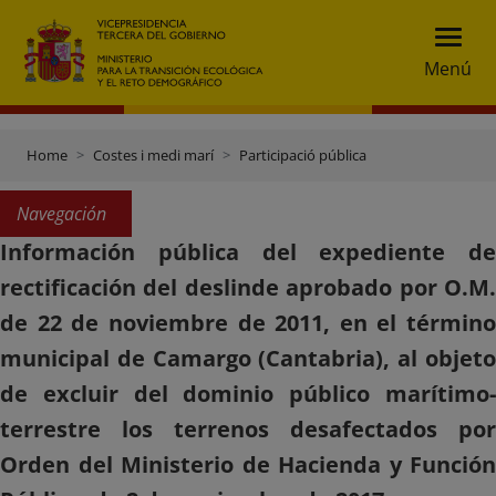
Menú
Home
Costes i medi marí
Participació pública
Navegación
Información pública del expediente de
rectificación del deslinde aprobado por O.M.
de 22 de noviembre de 2011, en el término
municipal de Camargo (Cantabria), al objeto
de excluir del dominio público marítimo-
terrestre los terrenos desafectados por
Orden del Ministerio de Hacienda y Función