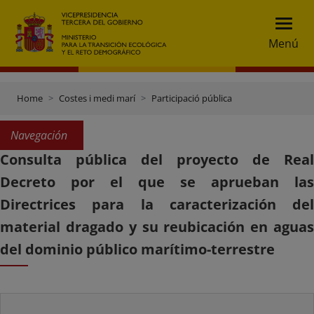
Menú
Home
Costes i medi marí
Participació pública
Navegación
Consulta pública del proyecto de Real
Decreto por el que se aprueban las
Directrices para la caracterización del
material dragado y su reubicación en aguas
del dominio público marítimo-terrestre