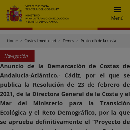
Menú
Home
Costes i medi marí
Temes
Protecció de la costa
Navegación
Anuncio de la Demarcación de Costas de
Andalucía-Atlántico.- Cádiz, por el que se
publica la Resolución de 23 de febrero de
2021, de la Directora General de la Costa y el
Mar del Ministerio para la Transición
Ecológica y el Reto Demográfico, por la que
se aprueba definitivamente el "Proyecto de