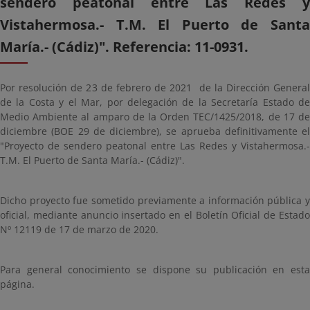
sendero peatonal entre Las Redes y
Vistahermosa.- T.M. El Puerto de Santa
María.- (Cádiz)". Referencia: 11-0931.
Por resolución de 23 de febrero de 2021 de la Dirección General
de la Costa y el Mar, por delegación de la Secretaría Estado de
Medio Ambiente al amparo de la Orden TEC/1425/2018, de 17 de
diciembre (BOE 29 de diciembre), se aprueba definitivamente el
"Proyecto de sendero peatonal entre Las Redes y Vistahermosa.-
T.M. El Puerto de Santa María.- (Cádiz)".
Dicho proyecto fue sometido previamente a información pública y
oficial, mediante anuncio insertado en el Boletín Oficial de Estado
Nº 12119 de 17 de marzo de 2020.
Para general conocimiento se dispone su publicación en esta
página.