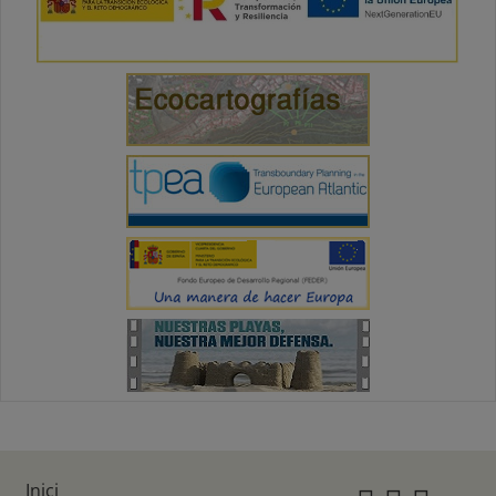
Inici