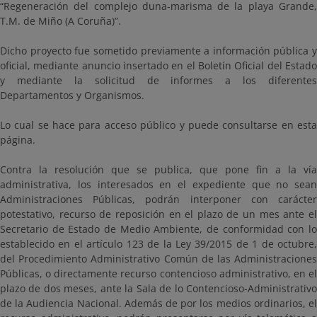
“Regeneración del complejo duna-marisma de la playa Grande,
T.M. de Miño (A Coruña)”.
Dicho proyecto fue sometido previamente a información pública y
oficial, mediante anuncio insertado en el Boletín Oficial del Estado
y mediante la solicitud de informes a los diferentes
Departamentos y Organismos.
Lo cual se hace para acceso público y puede consultarse en esta
página.
Contra la resolución que se publica, que pone fin a la vía
administrativa, los interesados en el expediente que no sean
Administraciones Públicas, podrán interponer con carácter
potestativo, recurso de reposición en el plazo de un mes ante el
Secretario de Estado de Medio Ambiente, de conformidad con lo
establecido en el artículo 123 de la Ley 39/2015 de 1 de octubre,
del Procedimiento Administrativo Común de las Administraciones
Públicas, o directamente recurso contencioso administrativo, en el
plazo de dos meses, ante la Sala de lo Contencioso-Administrativo
de la Audiencia Nacional. Además de por los medios ordinarios, el