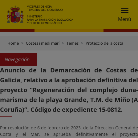
Menú
Home
Costes i medi marí
Temes
Protecció de la costa
Navegación
Anuncio de la Demarcación de Costas de
Galicia, relativo a la aprobación definitiva del
proyecto “Regeneración del complejo duna-
marisma de la playa Grande, T.M. de Miño (A
Coruña)”. Código de expediente 15-0812.
Por resolución de 6 de febrero de 2023, de la Dirección General de
Costa y el Mar, se aprueba definitivamente el proyecto