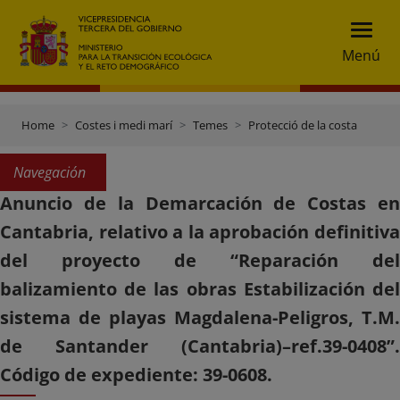
Menú
Home
Costes i medi marí
Temes
Protecció de la costa
Navegación
Anuncio de la Demarcación de Costas en
Cantabria, relativo a la aprobación definitiva
del proyecto de “Reparación del
balizamiento de las obras Estabilización del
sistema de playas Magdalena-Peligros, T.M.
de Santander (Cantabria)–ref.39-0408”.
Código de expediente: 39-0608.