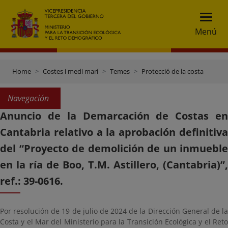
Menú
Home
Costes i medi marí
Temes
Protecció de la costa
Navegación
Anuncio de la Demarcación de Costas en
Cantabria relativo a la aprobación definitiva
del “Proyecto de demolición de un inmueble
en la ría de Boo, T.M. Astillero, (Cantabria)”,
ref.: 39-0616.
Por resolución de 19 de julio de 2024 de la Dirección General de la
Costa y el Mar del Ministerio para la Transición Ecológica y el Reto