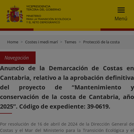
Menú
Home
Costes i medi marí
Temes
Protecció de la costa
Navegación
Anuncio de la Demarcación de Costas en
Cantabria, relativo a la aprobación definitiva
del proyecto de “Mantenimiento y
conservación de la costa de Cantabria, año
2025”. Código de expediente: 39-0619.
Por resolución de 16 de abril de 2024 de la Dirección General de
Costas y el Mar del Ministerio para la Transición Ecológica y el