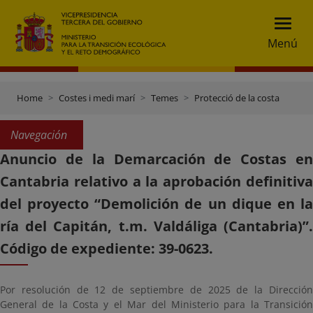
Menú
Home
Costes i medi marí
Temes
Protecció de la costa
Navegación
Anuncio de la Demarcación de Costas en
Cantabria relativo a la aprobación definitiva
del proyecto “Demolición de un dique en la
ría del Capitán, t.m. Valdáliga (Cantabria)”.
Código de expediente: 39-0623.
Por resolución de 12 de septiembre de 2025 de la Dirección
General de la Costa y el Mar del Ministerio para la Transición