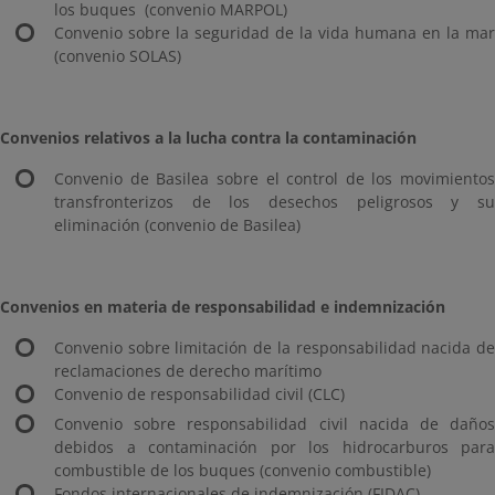
los buques (convenio MARPOL)
Convenio sobre la seguridad de la vida humana en la mar
(convenio SOLAS)
Convenios relativos a la lucha contra la contaminación
Convenio de Basilea sobre el control de los movimientos
transfronterizos de los desechos peligrosos y su
eliminación (convenio de Basilea)
Convenios en materia de responsabilidad e indemnización
Convenio sobre limitación de la responsabilidad nacida de
reclamaciones de derecho marítimo
Convenio de responsabilidad civil (CLC)
Convenio sobre responsabilidad civil nacida de daños
debidos a contaminación por los hidrocarburos para
combustible de los buques (convenio combustible)
Fondos internacionales de indemnización (FIDAC)