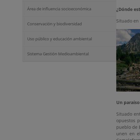
Área de influencia socioeconómica
¿Dónde est
Situado en 
Conservación y biodiversidad
Uso público y educación ambiental
Sistema Gestión Medioambiental
Un paraíso
Situado en
opuestos p
pueblo de B
unen en el