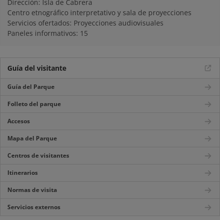
Dirección: Isla de Cabrera
Centro etnográfico interpretativo y sala de proyecciones
Servicios ofertados: Proyecciones audiovisuales
Paneles informativos: 15
Guía del visitante
Guía del Parque
Folleto del parque
Accesos
Mapa del Parque
Centros de visitantes
Itinerarios
Normas de visita
Servicios externos