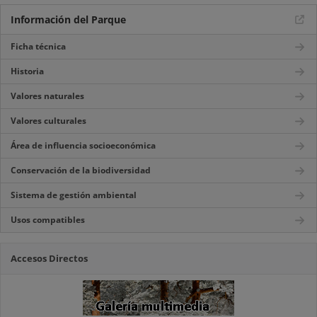
Información del Parque
Ficha técnica
Historia
Valores naturales
Valores culturales
Área de influencia socioeconómica
Conservación de la biodiversidad
Sistema de gestión ambiental
Usos compatibles
Accesos Directos