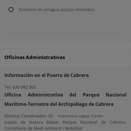
Itinerario en piragua (plazas limitadas)
Oficinas Administrativas
Información en el Puerto de Cabrera
Tel. 630 982 363
Oficina Administrativa del Parque Nacional
Marítimo-Terrestre del Archipiélago de Cabrera
Director Conservador: Dª.
Francesca López Cortés
Espais de Natura Balear Parque Nacional de Cabrera.
Conselleria de Medi Ambient i Mobilitat