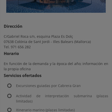
Dirección
C/Gabriel Roca s/n, esquina Plaza Es Dolç
07638 Colónia de Sant Jordi - Illes Balears (Mallorca)
Tel. 971 656 282
Horario
En función de la demanda y la época del año; información en
la propia oficina
Servicios ofertados
Excursiones guiadas por Cabrera Gran
Actividad de interpretación submarina (plazas
limitadas)
Itinerario marino (plazas limitadas)