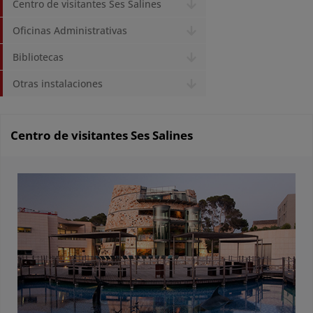
Centro de visitantes Ses Salines
Oficinas Administrativas
Bibliotecas
Otras instalaciones
Centro de visitantes Ses Salines