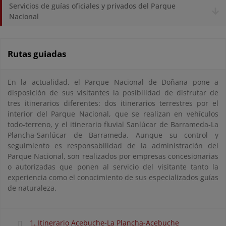
Servicios de guías oficiales y privados del Parque
Nacional
Rutas guiadas
En la actualidad, el Parque Nacional de Doñana pone a
disposición de sus visitantes la posibilidad de disfrutar de
tres itinerarios diferentes: dos itinerarios terrestres por el
interior del Parque Nacional, que se realizan en vehículos
todo-terreno, y el itinerario fluvial Sanlúcar de Barrameda-La
Plancha-Sanlúcar de Barrameda. Aunque su control y
seguimiento es responsabilidad de la administración del
Parque Nacional, son realizados por empresas concesionarias
o autorizadas que ponen al servicio del visitante tanto la
experiencia como el conocimiento de sus especializados guías
de naturaleza.
1. Itinerario Acebuche-La Plancha-Acebuche