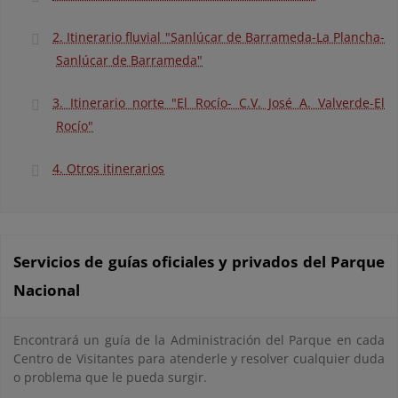
2. Itinerario fluvial "Sanlúcar de Barrameda-La Plancha-
Sanlúcar de Barrameda"
3. Itinerario norte "El Rocío- C.V. José A. Valverde-El
Rocío"
4. Otros itinerarios
Servicios de guías oficiales y privados del Parque
Nacional
Encontrará un guía de la Administración del Parque en cada
Centro de Visitantes para atenderle y resolver cualquier duda
o problema que le pueda surgir.