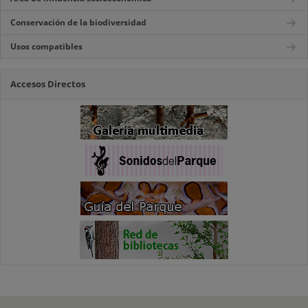
Conservación de la biodiversidad
Usos compatibles
Accesos Directos