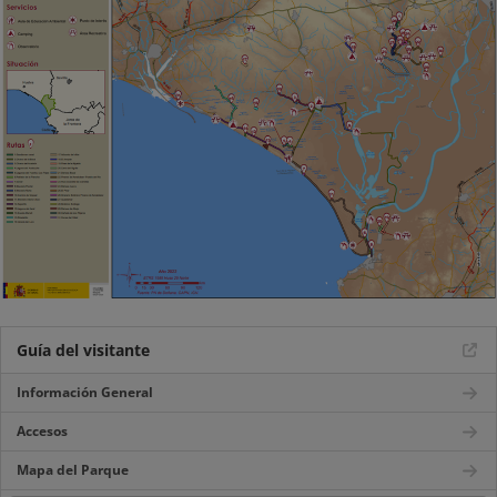
Guía del visitante
Información General
Accesos
Mapa del Parque