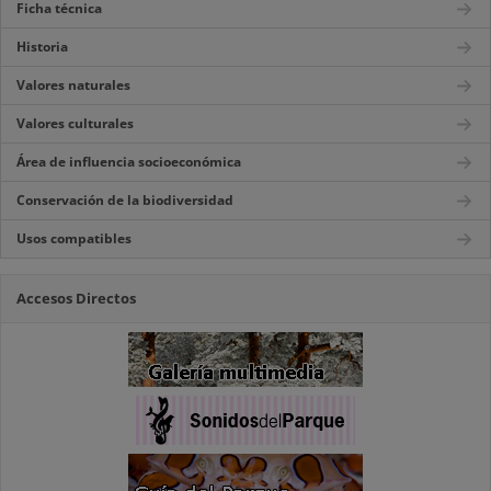
Ficha técnica
Historia
Valores naturales
Valores culturales
Área de influencia socioeconómica
Conservación de la biodiversidad
Usos compatibles
Accesos Directos