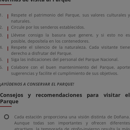
Respete el patrimonio del Parque, sus valores culturales y
naturales.
Circule por los senderos establecidos.
Llévese consigo la basura que genere, y si esto no es
posible, deposítela en los contenedores.
Respete el silencio de la naturaleza. Cada visitante tiene
derecho a disfrutar del Parque.
Siga las indicaciones del personal del Parque Nacional.
Colabore con el buen mantenimiento del Parque, aporte
sugerencias y facilite el cumplimiento de sus objetivos.
¡AYÚDENOS A CONSERVAR EL PARQUE!
Consejos y recomendaciones para visitar el
Parque
Cada estación proporciona una visión distinta de Doñana.
Aunque todas son importantes y ofrecen diferentes
atractivos, la temporada de otoño-invierno resulta la más